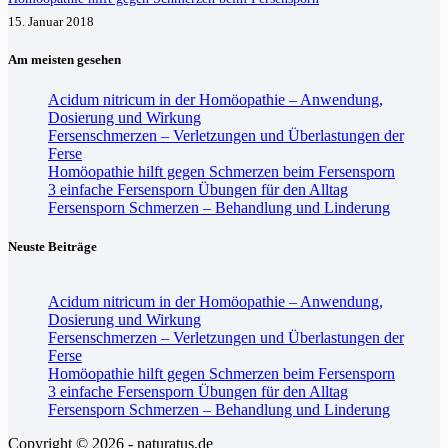
15. Januar 2018
Am meisten gesehen
Acidum nitricum in der Homöopathie – Anwendung,
Dosierung und Wirkung
Fersenschmerzen – Verletzungen und Überlastungen der
Ferse
Homöopathie hilft gegen Schmerzen beim Fersensporn
3 einfache Fersensporn Übungen für den Alltag
Fersensporn Schmerzen – Behandlung und Linderung
Neuste Beiträge
Acidum nitricum in der Homöopathie – Anwendung,
Dosierung und Wirkung
Fersenschmerzen – Verletzungen und Überlastungen der
Ferse
Homöopathie hilft gegen Schmerzen beim Fersensporn
3 einfache Fersensporn Übungen für den Alltag
Fersensporn Schmerzen – Behandlung und Linderung
Copyright © 2026 - naturatus.de