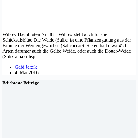
Willow Bachblüten Nr. 38 – Willow steht auch für die
Schicksalsblüte Die Weide (Salix) ist eine Pflanzengattung aus der
Familie der Weidengewächse (Salicaceae). Sie enthält etwa 450
Arten darunter auch die Gelbe Weide, oder auch die Dotter-Weide
(Salix alba subsp.…
Gabi Jerzik
4. Mai 2016
Beliebteste Beiträge