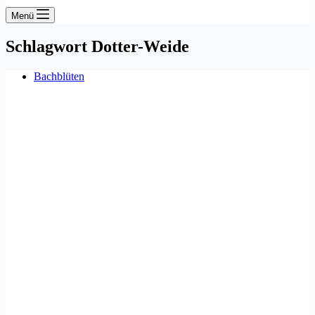
Menü
Schlagwort
Dotter-Weide
Bachblüten