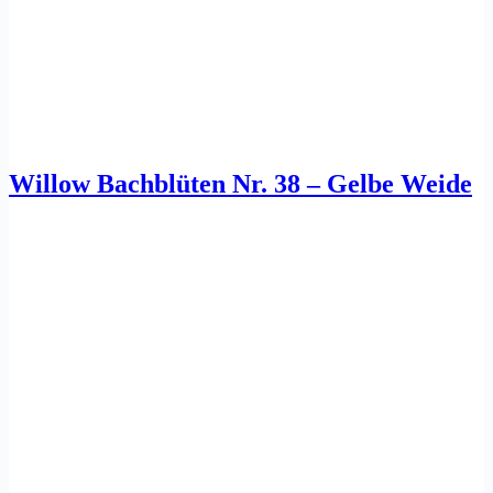
Willow Bachblüten Nr. 38 – Gelbe Weide