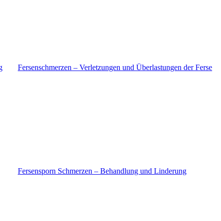
g
Fersenschmerzen – Verletzungen und Überlastungen der Ferse
Fersensporn Schmerzen – Behandlung und Linderung