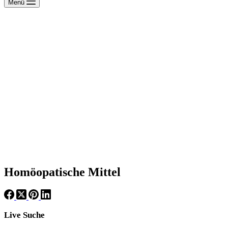
Menü
Homöopatische Mittel
Live Suche