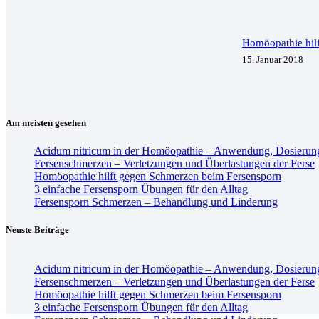
Homöopathie hil
15. Januar 2018
Am meisten gesehen
Acidum nitricum in der Homöopathie – Anwendung, Dosierun
Fersenschmerzen – Verletzungen und Überlastungen der Ferse
Homöopathie hilft gegen Schmerzen beim Fersensporn
3 einfache Fersensporn Übungen für den Alltag
Fersensporn Schmerzen – Behandlung und Linderung
Neuste Beiträge
Acidum nitricum in der Homöopathie – Anwendung, Dosierun
Fersenschmerzen – Verletzungen und Überlastungen der Ferse
Homöopathie hilft gegen Schmerzen beim Fersensporn
3 einfache Fersensporn Übungen für den Alltag