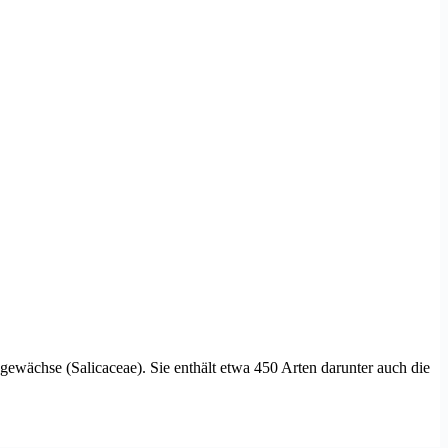
gewächse (Salicaceae). Sie enthält etwa 450 Arten darunter auch die