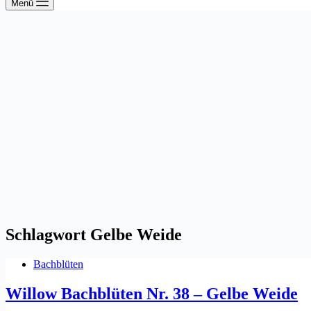
Menü
Schlagwort
Gelbe Weide
Bachblüten
Willow Bachblüten Nr. 38 – Gelbe Weide