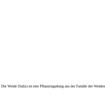
 Die Weide (Salix) ist eine Pflanzengattung aus der Familie der Weiden