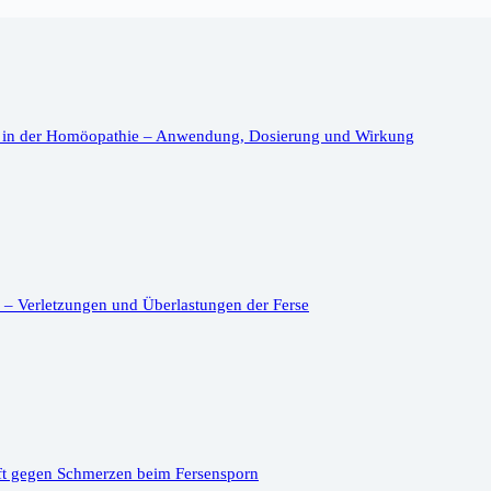
 in der Homöopathie – Anwendung, Dosierung und Wirkung
– Verletzungen und Überlastungen der Ferse
ft gegen Schmerzen beim Fersensporn