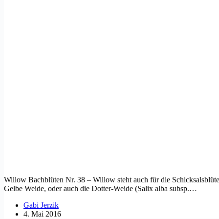
Willow Bachblüten Nr. 38 – Willow steht auch für die Schicksalsblüte
Gelbe Weide, oder auch die Dotter-Weide (Salix alba subsp.…
Gabi Jerzik
4. Mai 2016