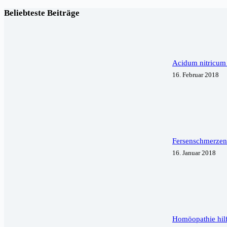
Beliebteste Beiträge
Acidum nitricum
16. Februar 2018
Fersenschmerzen 
16. Januar 2018
Homöopathie hil