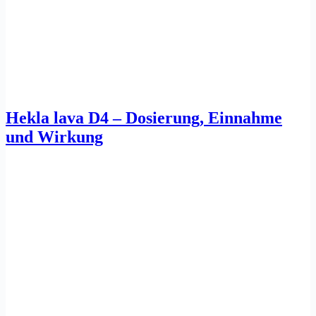
Hekla lava D4 – Dosierung, Einnahme
und Wirkung