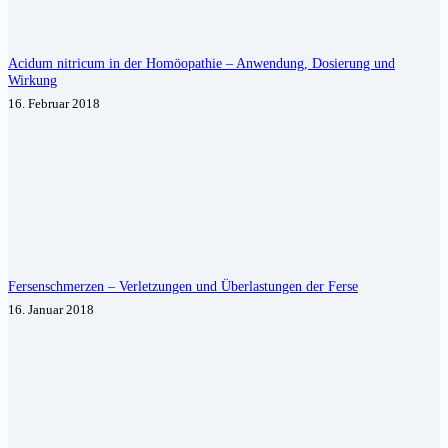
Acidum nitricum in der Homöopathie – Anwendung, Dosierung und
Wirkung
16. Februar 2018
Fersenschmerzen – Verletzungen und Überlastungen der Ferse
16. Januar 2018