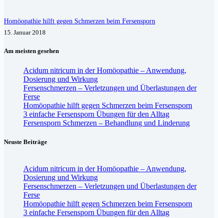
Homöopathie hilft gegen Schmerzen beim Fersensporn
15. Januar 2018
Am meisten gesehen
Acidum nitricum in der Homöopathie – Anwendung,
Dosierung und Wirkung
Fersenschmerzen – Verletzungen und Überlastungen der
Ferse
Homöopathie hilft gegen Schmerzen beim Fersensporn
3 einfache Fersensporn Übungen für den Alltag
Fersensporn Schmerzen – Behandlung und Linderung
Neuste Beiträge
Acidum nitricum in der Homöopathie – Anwendung,
Dosierung und Wirkung
Fersenschmerzen – Verletzungen und Überlastungen der
Ferse
Homöopathie hilft gegen Schmerzen beim Fersensporn
3 einfache Fersensporn Übungen für den Alltag