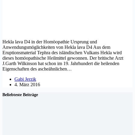
Hekla lava D4 in der Homöopathie Ursprung und
Anwendungsmöglichkeiten von Hekla lava D4 Aus dem
Eruptionsmaterial Tephra des isländischen Vulkans Hekla wird
dieses homöopathische Heilmittel gewonnen. Der britische Arzt
J.Garth Wilkinson hat schon im 19. Jahrhundert die heilenden
Eigenschaften des ascheähnlichen…
Gabi Jerzik
4. März 2016
Beliebteste Beiträge