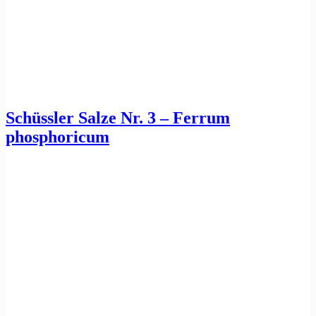
Schüssler Salze Nr. 3 – Ferrum
phosphoricum