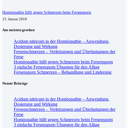
Homöopathie hilft gegen Schmerzen beim Fersensporn
15. Januar 2018
Am meisten gesehen
Acidum nitricum in der Homöopathie – Anwendung,
Dosierung und Wirkung
Fersenschmerzen – Verletzungen und Überlastungen der
Ferse
Homöopathie hilft gegen Schmerzen beim Fersensporn
3 einfache Fersensporn Übungen für den Alltag
Fersensporn Schmerzen – Behandlung und Linderung
Neuste Beiträge
Acidum nitricum in der Homöopathie – Anwendung,
Dosierung und Wirkung
Fersenschmerzen – Verletzungen und Überlastungen der
Ferse
Homöopathie hilft gegen Schmerzen beim Fersensporn
3 einfache Fersensporn Übungen für den Alltag