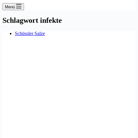
Menü
Schlagwort
infekte
Schüssler Salze