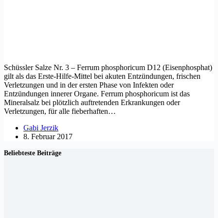
Schüssler Salze Nr. 3 – Ferrum phosphoricum D12 (Eisenphosphat)
gilt als das Erste-Hilfe-Mittel bei akuten Entzündungen, frischen
Verletzungen und in der ersten Phase von Infekten oder
Entzündungen innerer Organe. Ferrum phosphoricum ist das
Mineralsalz bei plötzlich auftretenden Erkrankungen oder
Verletzungen, für alle fieberhaften…
Gabi Jerzik
8. Februar 2017
Beliebteste Beiträge