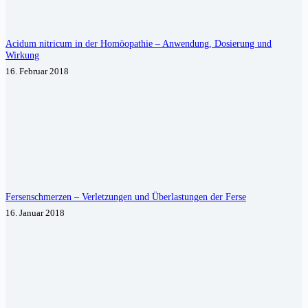
Acidum nitricum in der Homöopathie – Anwendung, Dosierung und
Wirkung
16. Februar 2018
Fersenschmerzen – Verletzungen und Überlastungen der Ferse
16. Januar 2018