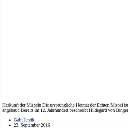
Herkunft der Mispeln Die ursprüngliche Heimat der Echten Mispel ist
angebaut. Bereits im 12. Jahrhundert beschreibt Hildegard von Binge
Gabi Jerzik
23. September 2016