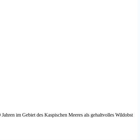
 Jahren im Gebiet des Kaspischen Meeres als gehaltvolles Wildobst