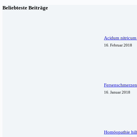
Beliebteste Beiträge
Acidum nitricum
16. Februar 2018
Fersenschmerzen 
16. Januar 2018
Homöopathie hil