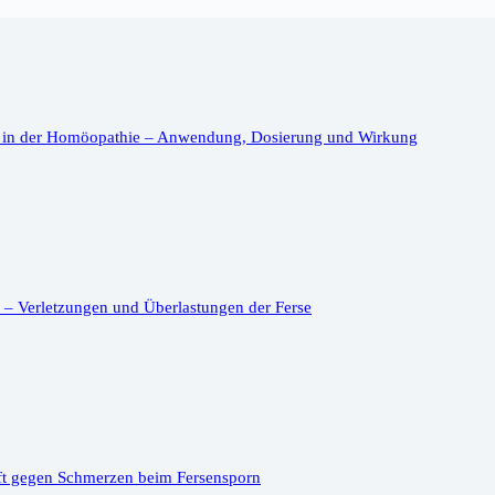
 in der Homöopathie – Anwendung, Dosierung und Wirkung
– Verletzungen und Überlastungen der Ferse
ft gegen Schmerzen beim Fersensporn