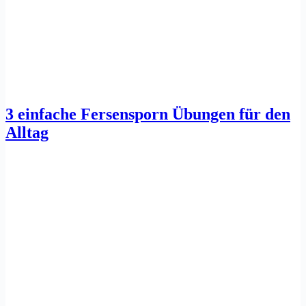
3 einfache Fersensporn Übungen für den
Alltag