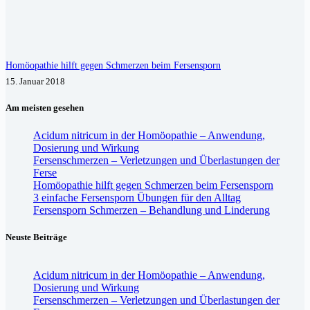
Homöopathie hilft gegen Schmerzen beim Fersensporn
15. Januar 2018
Am meisten gesehen
Acidum nitricum in der Homöopathie – Anwendung,
Dosierung und Wirkung
Fersenschmerzen – Verletzungen und Überlastungen der
Ferse
Homöopathie hilft gegen Schmerzen beim Fersensporn
3 einfache Fersensporn Übungen für den Alltag
Fersensporn Schmerzen – Behandlung und Linderung
Neuste Beiträge
Acidum nitricum in der Homöopathie – Anwendung,
Dosierung und Wirkung
Fersenschmerzen – Verletzungen und Überlastungen der