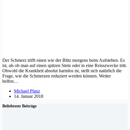
Der Schmerz trifft einen wie der Blitz morgens beim Aufstehen. Es
ist, als ob man auf einen spitzen Stein oder in eine Reisszwecke tritt.
Obwohl die Krankheit absolut harmlos ist, stellt sich natürlich die
Frage, wie die Schmerzen reduziert werden können. Weiter
helfen…
Michael Planz
14. Januar 2018
Beliebteste Beiträge