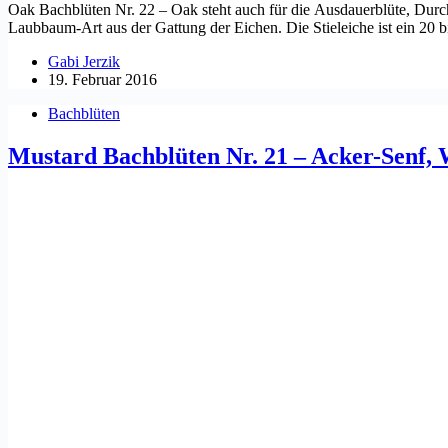
Oak Bachblüten Nr. 22 – Oak steht auch für die Ausdauerblüte, Durch
Laubbaum-Art aus der Gattung der Eichen. Die Stieleiche ist ein 20 
Gabi Jerzik
19. Februar 2016
Bachblüten
Mustard Bachblüten Nr. 21 – Acker-Senf, 