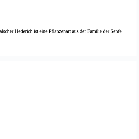
lscher Hederich ist eine Pflanzenart aus der Familie der Senfe