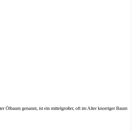
r Ölbaum genannt, ist ein mittelgroßer, oft im Alter knorriger Baum