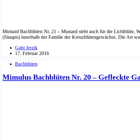
Mustard Bachblüten Nr. 21 – Mustard steht auch für die Lichtblüte, W
(Sinapis) innerhalb der Familie der Kreuzblütengewächse. Die Art w
Gabi Jerzik
17. Februar 2016
Bachblüten
Mimulus Bachblüten Nr. 20 – Gefleckte G