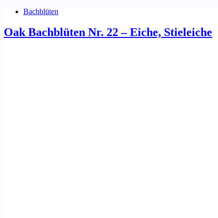
Bachblüten
Oak Bachblüten Nr. 22 – Eiche, Stieleiche