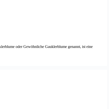
uklerblume oder Gewöhnliche Gauklerblume genannt, ist eine