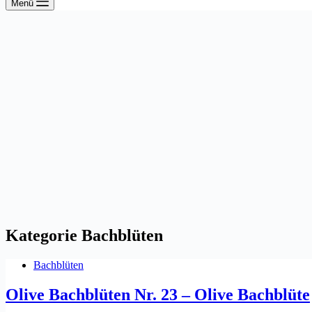
Menü
Kategorie
Bachblüten
Bachblüten
Olive Bachblüten Nr. 23 – Olive Bachblüte