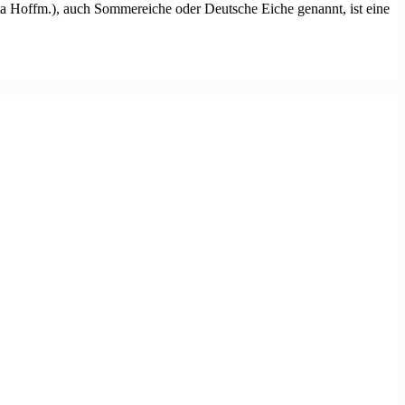
ta Hoffm.), auch Sommereiche oder Deutsche Eiche genannt, ist eine