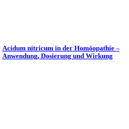
Acidum nitricum in der Homöopathie –
Anwendung, Dosierung und Wirkung