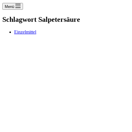
Menü
Schlagwort
Salpetersäure
Einzelmittel