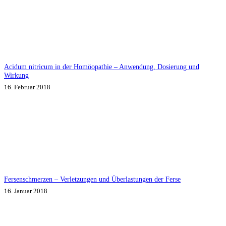
Acidum nitricum in der Homöopathie – Anwendung, Dosierung und
Wirkung
16. Februar 2018
Fersenschmerzen – Verletzungen und Überlastungen der Ferse
16. Januar 2018