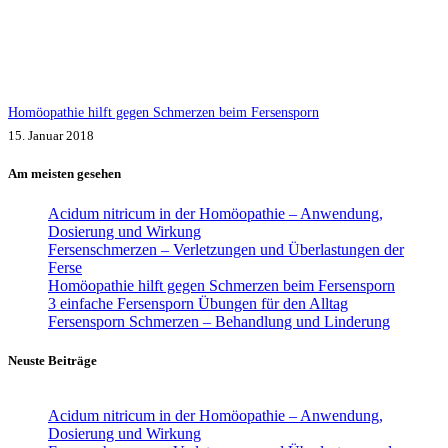
Homöopathie hilft gegen Schmerzen beim Fersensporn
15. Januar 2018
Am meisten gesehen
Acidum nitricum in der Homöopathie – Anwendung,
Dosierung und Wirkung
Fersenschmerzen – Verletzungen und Überlastungen der
Ferse
Homöopathie hilft gegen Schmerzen beim Fersensporn
3 einfache Fersensporn Übungen für den Alltag
Fersensporn Schmerzen – Behandlung und Linderung
Neuste Beiträge
Acidum nitricum in der Homöopathie – Anwendung,
Dosierung und Wirkung