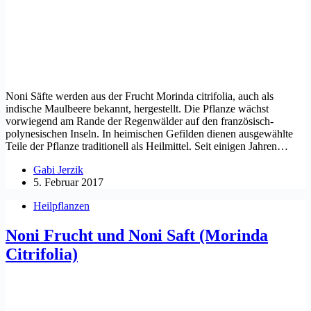
Noni Säfte werden aus der Frucht Morinda citrifolia, auch als
indische Maulbeere bekannt, hergestellt. Die Pflanze wächst
vorwiegend am Rande der Regenwälder auf den französisch-
polynesischen Inseln. In heimischen Gefilden dienen ausgewählte
Teile der Pflanze traditionell als Heilmittel. Seit einigen Jahren…
Gabi Jerzik
5. Februar 2017
Heilpflanzen
Noni Frucht und Noni Saft (Morinda
Citrifolia)