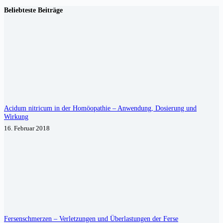
Beliebteste Beiträge
Acidum nitricum in der Homöopathie – Anwendung, Dosierung und
Wirkung
16. Februar 2018
Fersenschmerzen – Verletzungen und Überlastungen der Ferse