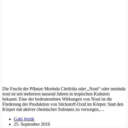
Die Frucht der Pflanze Morinda Citrifolia oder „Noni“ oder morinda
noni ist seit mehreren tausend Jahren in tropischen Kulturen
bekannt. Eine der bedeutendsten Wirkungen von Noni ist die
Förderung der Produktion von Stickstoff-Oxid im Körper. Statt den
Körper mit aktiver chemischer Substanz zu versorgen,…
Gabi Jerzik
25. September 2016