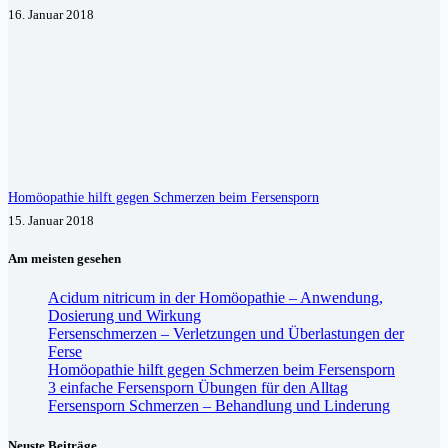
16. Januar 2018
Homöopathie hilft gegen Schmerzen beim Fersensporn
15. Januar 2018
Am meisten gesehen
Acidum nitricum in der Homöopathie – Anwendung,
Dosierung und Wirkung
Fersenschmerzen – Verletzungen und Überlastungen der
Ferse
Homöopathie hilft gegen Schmerzen beim Fersensporn
3 einfache Fersensporn Übungen für den Alltag
Fersensporn Schmerzen – Behandlung und Linderung
Neuste Beiträge