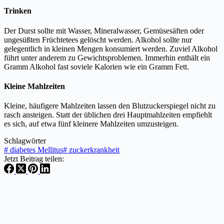
Trinken
Der Durst sollte mit Wasser, Mineralwasser, Gemüsesäften oder
ungesüßten Früchtetees gelöscht werden. Alkohol sollte nur
gelegentlich in kleinen Mengen konsumiert werden. Zuviel Alkohol
führt unter anderem zu Gewichtsproblemen. Immerhin enthält ein
Gramm Alkohol fast soviele Kalorien wie ein Gramm Fett.
Kleine Mahlzeiten
Kleine, häufigere Mahlzeiten lassen den Blutzuckerspiegel nicht zu
rasch ansteigen. Statt der üblichen drei Hauptmahlzeiten empfiehlt
es sich, auf etwa fünf kleinere Mahlzeiten umzusteigen.
Schlagwörter
#
diabetes Mellitus
#
zuckerkrankheit
Jetzt Beitrag teilen: