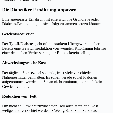
Die Diabetiker Ernährung anpassen
Eine angepasste Ernährung ist eine wichtige Grundlage jeder
Diabetes-Behandlung die sich folgt zusammen setzen könnte:
Gewichtsreduktion
Der Typ-II-Diabetes geht oft mit starkem Übergewicht einher.
Bereits eine Gewichtsreduktion von wenigen Kilogramm führt zu
einer deutlichen Verbesserung der Blutzuckereinstellung.
Abwechslungsreiche Kost
Der tägliche Speisezettel soll möglichst viele verschiedene
Nahrungsmittel beinhalten. Es sollen gerade soviel Kalorien
aufgenommen werden, daß man nicht zunimmt, aber auch kein
Gewicht verliert.
Reduktion von Fett
Um nicht an Gewicht zuzunehmen, soll auch fettreiche Kost
weitgehend verzichtet werden. • Wenig Salz: Statt Salz, das