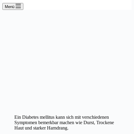
Menü
Ein Diabetes mellitus kann sich mit verschiedenen
Symptomen bemerkbar machen wie Durst, Trockene
Haut und starker Harndrang.