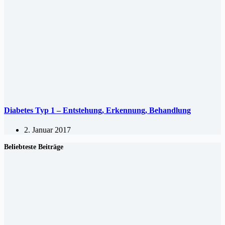
Diabetes Typ 1 – Entstehung, Erkennung, Behandlung
2. Januar 2017
Beliebteste Beiträge