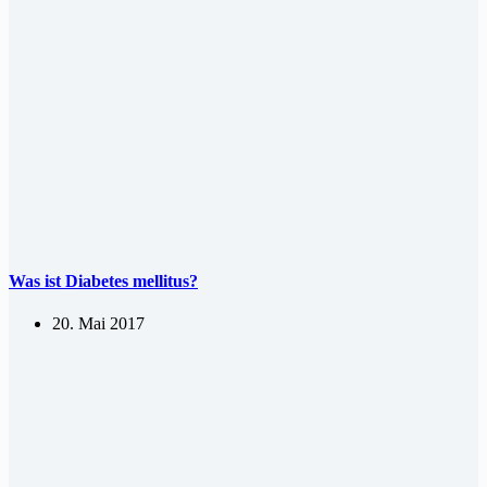
Was ist Diabetes mellitus?
20. Mai 2017