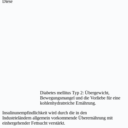
Diese
Diabetes mellitus Typ 2: Übergewicht,
Bewegungsmangel und die Vorliebe für eine
kohlenhydratreiche Ernährung.
Insulinunempfindlichkeit wird durch die in den
Industrieländern allgemein vorkommende Überernährung mit
einhergehender Fettsucht verstärkt.