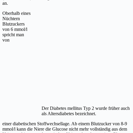
an.
Oberhalb eines
Nüchtern
Blutzuckers
von 6 mmol/l
spricht man
von
Der Diabetes mellitus Typ 2 wurde früher auch
als Altersdiabetes bezeichnet.
einer diabetischen Stoffwechsellage. Ab einem Blutzucker von 8-9
mmol/l kann die Niere die Glucose nicht mehr vollständig aus dem