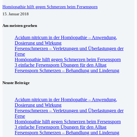
Homöopathie hilft gegen Schmerzen beim Fersensporn
15. Januar 2018
Am meisten gesehen
Acidum nitricum in der Homöopathie – Anwendung,
Dosierung und Wirkung
Fersenschmerzen – Verletzungen und Überlastungen der
Ferse
Homöopathie hilft gegen Schmerzen beim Fersensporn
3 einfache Fersensporn Übungen für den Alltag
Fersensporn Schmerzen – Behandlung und Linderung
Neuste Beiträge
Acidum nitricum in der Homöopathie – Anwendung,
Dosierung und Wirkung
Fersenschmerzen – Verletzungen und Überlastungen der
Ferse
Homöopathie hilft gegen Schmerzen beim Fersensporn
3 einfache Fersensporn Übungen für den Alltag
Fersensporn Schmerzen – Behandlung und Linderung