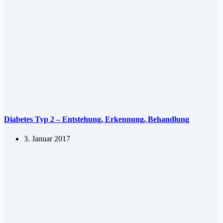
Diabetes Typ 2 – Entstehung, Erkennung, Behandlung
3. Januar 2017