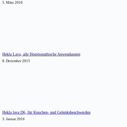
5. März 2016
Hekla Lava, alle Homöopathische Anwendungen
8. Dezember 2015
Hekla lava D6, für Knochen- und Gelenksbeschwerden
3. Januar 2016