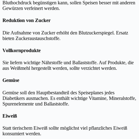
Bluthochdruck begünstigen kann, sollen Speisen besser mit anderen
Gewürzen verfeinert werden.
Reduktion von Zucker
Die Aufnahme von Zucker erhöht den Blutzuckerspiegel. Ersatz
bieten Zuckeraustauschstoffe.
Vollkornprodukte
Sie liefern wichtige Nährstoffe und Ballaststoffe. Auf Produkte, die
aus Weißmehl hergestellt werden, sollte verzichtet werden.
Gemüse
Gemüse soll den Hauptbestandteil des Speiseplanes jedes
Diabetikers ausmachen. Es enthält wichtige Vitamine, Mineralstoffe,
Spurenelemente und Ballaststoffe.
Eiweiß
Statt tierischem Eiweiß sollte möglichst viel pflanzliches Eiweiß
konsumiert werden.